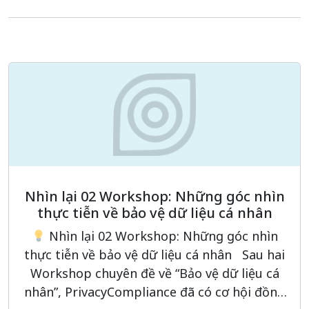
Nhìn lại 02 Workshop: Những góc nhìn
thực tiễn về bảo vệ dữ liệu cá nhân
Nhìn lại 02 Workshop: Những góc nhìn
thực tiễn về bảo vệ dữ liệu cá nhân Sau hai
Workshop chuyên đề về “Bảo vệ dữ liệu cá
nhân”, PrivacyCompliance đã có cơ hội đồng