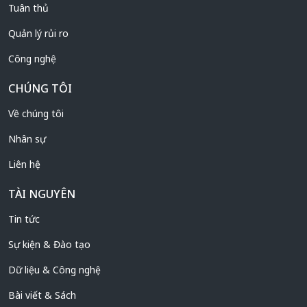
Tuân thủ
Quản lý rủi ro
Công nghệ
CHÚNG TÔI
Về chúng tôi
Nhân sự
Liên hệ
TÀI NGUYÊN
Tin tức
Sự kiện & Đào tạo
Dữ liệu & Công nghệ
Bài viết & Sách