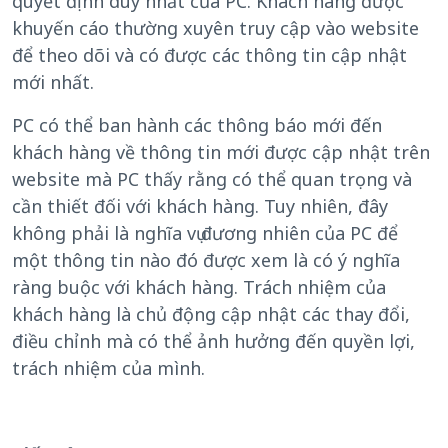
quyết định duy nhất của PC. Khách hàng được
khuyến cáo thường xuyên truy cập vào website
để theo dõi và có được các thông tin cập nhật
mới nhất.
PC có thể ban hành các thông báo mới đến
khách hàng về thông tin mới được cập nhật trên
website mà PC thấy rằng có thể quan trọng và
cần thiết đối với khách hàng. Tuy nhiên, đây
không phải là nghĩa vụ đương nhiên của PC để
một thông tin nào đó được xem là có ý nghĩa
ràng buộc với khách hàng. Trách nhiệm của
khách hàng là chủ động cập nhật các thay đổi,
điều chỉnh mà có thể ảnh hưởng đến quyền lợi,
trách nhiệm của mình.