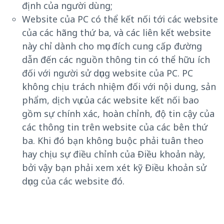
định của người dùng;
Website của PC có thể kết nối tới các website
của các hãng thứ ba, và các liên kết website
này chỉ dành cho mục đích cung cấp đường
dẫn đến các nguồn thông tin có thể hữu ích
đối với người sử dụng website của PC. PC
không chịu trách nhiệm đối với nội dung, sản
phẩm, dịch vụ của các website kết nối bao
gồm sự chính xác, hoàn chỉnh, độ tin cậy của
các thông tin trên website của các bên thứ
ba. Khi đó bạn không buộc phải tuân theo
hay chịu sự điều chỉnh của Điều khoản này,
bởi vậy bạn phải xem xét kỹ Điều khoản sử
dụng của các website đó.