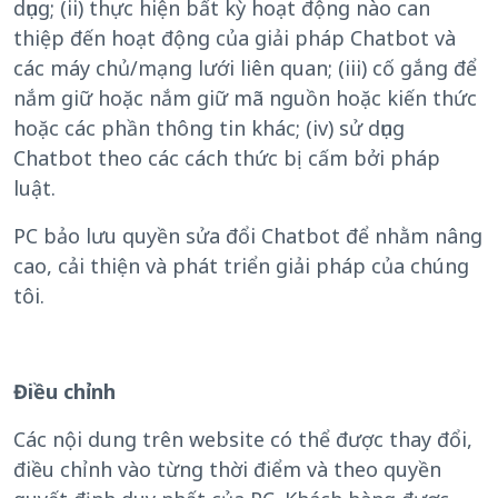
dụng; (ii) thực hiện bất kỳ hoạt động nào can
thiệp đến hoạt động của giải pháp Chatbot và
các máy chủ/mạng lưới liên quan; (iii) cố gắng để
nắm giữ hoặc nắm giữ mã nguồn hoặc kiến thức
hoặc các phần thông tin khác; (iv) sử dụng
Chatbot theo các cách thức bị cấm bởi pháp
luật.
PC bảo lưu quyền sửa đổi Chatbot để nhằm nâng
cao, cải thiện và phát triển giải pháp của chúng
tôi.
Điều chỉnh
Các nội dung trên website có thể được thay đổi,
điều chỉnh vào từng thời điểm và theo quyền