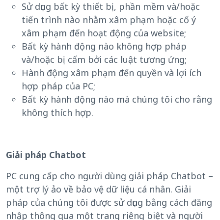
Sử dụng bất kỳ thiết bị, phần mềm và/hoặc
tiến trình nào nhằm xâm phạm hoặc cố ý
xâm phạm đến hoạt động của website;
Bất kỳ hành động nào không hợp pháp
và/hoặc bị cấm bởi các luật tương ứng;
Hành động xâm phạm đến quyền và lợi ích
hợp pháp của PC;
Bất kỳ hành động nào mà chúng tôi cho rằng
không thích hợp.
Giải pháp Chatbot
PC cung cấp cho người dùng giải pháp Chatbot –
một trợ lý ảo về bảo vệ dữ liệu cá nhân. Giải
pháp của chúng tôi được sử dụng bằng cách đăng
nhập thông qua một trang riêng biệt và người