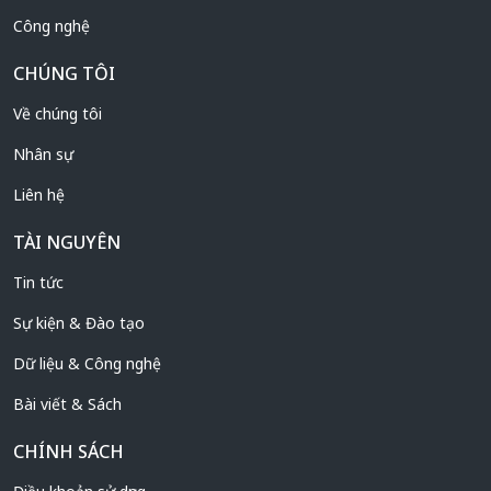
Công nghệ
CHÚNG TÔI
Về chúng tôi
Nhân sự
Liên hệ
TÀI NGUYÊN
Tin tức
Sự kiện & Đào tạo
Dữ liệu & Công nghệ
Bài viết & Sách
CHÍNH SÁCH